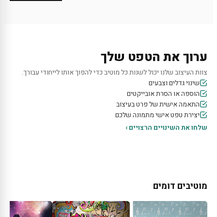
ערוך את הטפט שלך
צוות העיצוב שלנו יכול לשנות כל מוטיב כדי להפוך אותו לייחודי עבורך.
שינוי גדלים וצבעים
הוספה או הסרת אובייקטים
התאמה אישית של פרט בעיצוב
יצירת טפט אישי מתמונה שלכם
שלחו את השינויים הרצויים ›
מוטיבים דומים