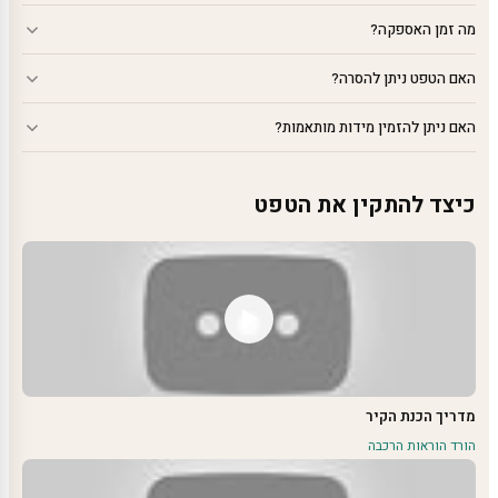
מה זמן האספקה?
האם הטפט ניתן להסרה?
האם ניתן להזמין מידות מותאמות?
כיצד להתקין את הטפט
מדריך הכנת הקיר
הורד הוראות הרכבה