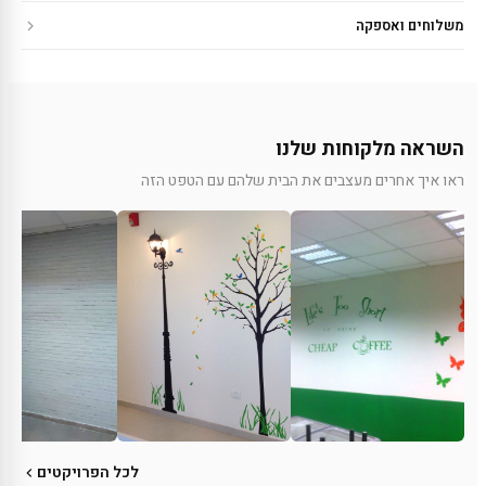
משלוחים ואספקה
השראה מלקוחות שלנו
ראו איך אחרים מעצבים את הבית שלהם עם הטפט הזה
לכל הפרויקטים