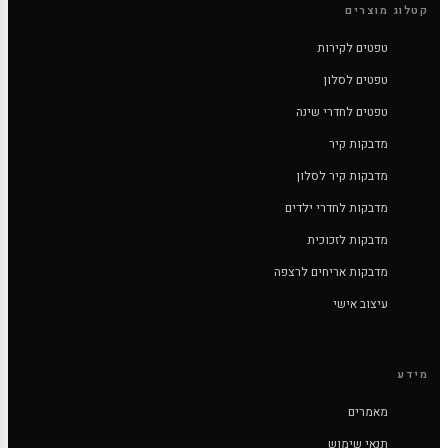
קטלוג מוצרים
טפטים לקירות
טפטים לסלון
טפטים לחדרי שינה
מדבקות קיר
מדבקות קיר לסלון
מדבקות לחדרי ילדים
מדבקות לזכוכית
מדבקות אריחים לרצפה
עיצוב אישי
מידע
מאמרים
תנאי שימוש