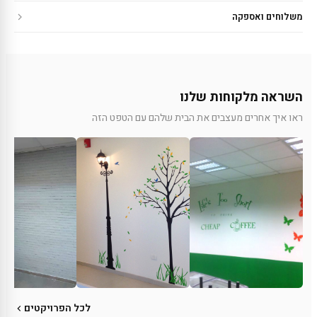
משלוחים ואספקה
השראה מלקוחות שלנו
ראו איך אחרים מעצבים את הבית שלהם עם הטפט הזה
לכל הפרויקטים