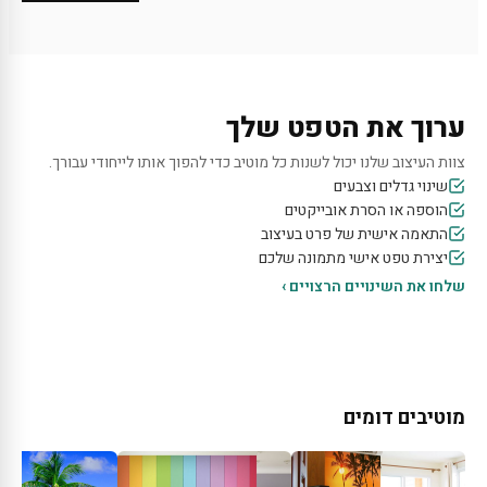
ערוך את הטפט שלך
צוות העיצוב שלנו יכול לשנות כל מוטיב כדי להפוך אותו לייחודי עבורך.
שינוי גדלים וצבעים
הוספה או הסרת אובייקטים
התאמה אישית של פרט בעיצוב
יצירת טפט אישי מתמונה שלכם
שלחו את השינויים הרצויים ›
מוטיבים דומים