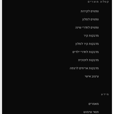
קטלוג מוצרים
טפטים לקירות
טפטים לסלון
טפטים לחדרי שינה
מדבקות קיר
מדבקות קיר לסלון
מדבקות לחדרי ילדים
מדבקות לזכוכית
מדבקות אריחים לרצפה
עיצוב אישי
מידע
מאמרים
תנאי שימוש