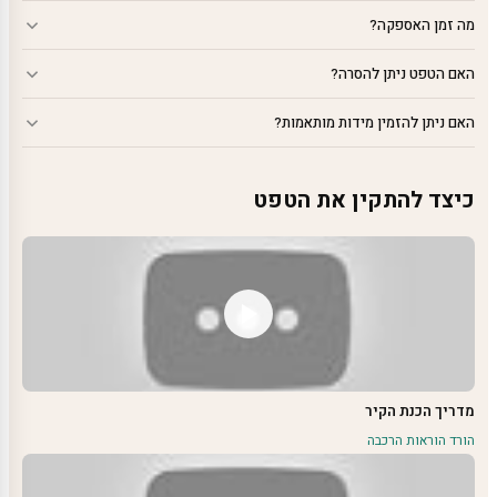
מה זמן האספקה?
האם הטפט ניתן להסרה?
האם ניתן להזמין מידות מותאמות?
כיצד להתקין את הטפט
מדריך הכנת הקיר
הורד הוראות הרכבה