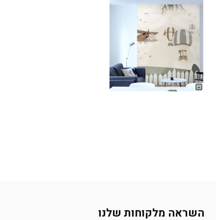
השראה מלקוחות שלנו