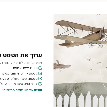
ערוך את הטפט 
צוות העיצוב שלנו יכול לשנות כל 
שינוי גדלים וצבעים
הוספה או הסרת אובייקטים
התאמה אישית של פרט בעיצו
יצירת טפט אישי מתמונה של
שלחו את השינויים הרצויים ›