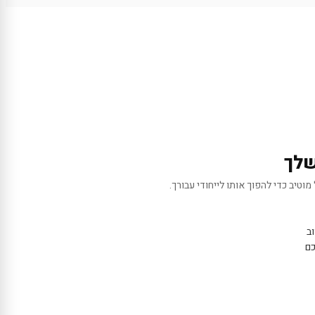
שלך
מוטיב כדי להפוך אותו לייחודי עבורך.
ב
כם