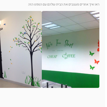
ראו איך אחרים מעצבים את הבית שלהם עם הטפט הזה