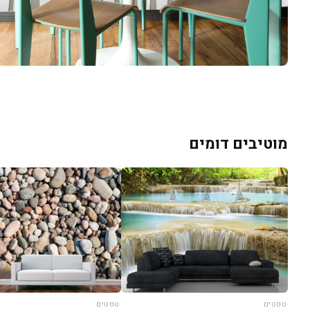
מוטיבים דומים
טפטים
טפטים