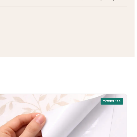
הכי פופולרי