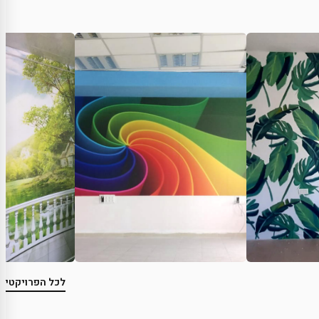
לכל הפרויקטים