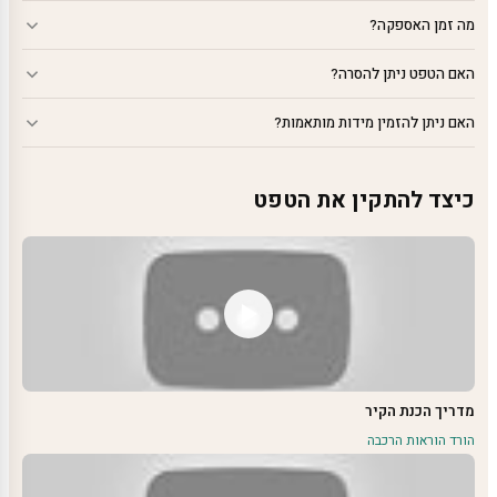
מה זמן האספקה?
האם הטפט ניתן להסרה?
האם ניתן להזמין מידות מותאמות?
כיצד להתקין את הטפט
מדריך הכנת הקיר
הורד הוראות הרכבה