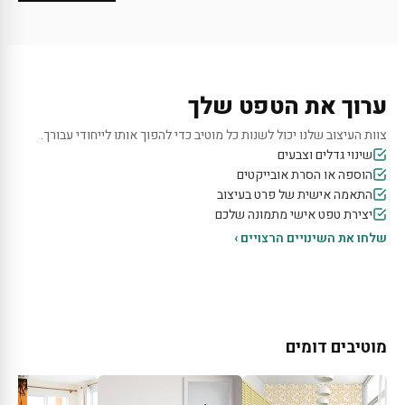
ערוך את הטפט שלך
צוות העיצוב שלנו יכול לשנות כל מוטיב כדי להפוך אותו לייחודי עבורך.
שינוי גדלים וצבעים
הוספה או הסרת אובייקטים
התאמה אישית של פרט בעיצוב
יצירת טפט אישי מתמונה שלכם
שלחו את השינויים הרצויים ›
מוטיבים דומים