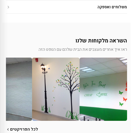
משלוחים ואספקה
השראה מלקוחות שלנו
ראו איך אחרים מעצבים את הבית שלהם עם הטפט הזה
לכל הפרויקטים