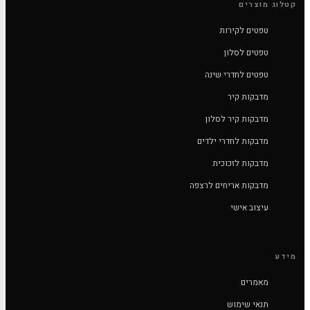
קטלוג מוצרים
טפטים לקירות
טפטים לסלון
טפטים לחדרי שינה
מדבקות קיר
מדבקות קיר לסלון
מדבקות לחדרי ילדים
מדבקות לזכוכית
מדבקות אריחים לרצפה
עיצוב אישי
מידע
מאמרים
תנאי שימוש