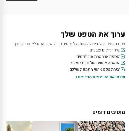
ערוך את הטפט שלך
צוות העיצוב שלנו יכול לשנות כל מוטיב כדי להפוך אותו לייחודי עבורך.
שינוי גדלים וצבעים
הוספה או הסרת אובייקטים
התאמה אישית של פרט בעיצוב
יצירת טפט אישי מתמונה שלכם
שלחו את השינויים הרצויים ›
מוטיבים דומים