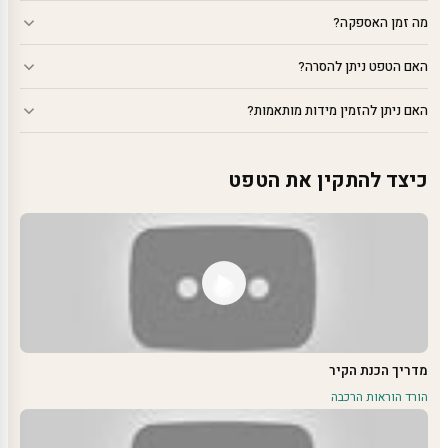
מה זמן האספקה?
האם הטפט ניתן להסרה?
האם ניתן להזמין מידות מותאמות?
כיצד להתקין את הטפט
מדריך הכנת הקיר
הורד הוראות הרכבה