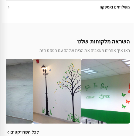
משלוחים ואספקה
השראה מלקוחות שלנו
ראו איך אחרים מעצבים את הבית שלהם עם הטפט הזה
לכל הפרויקטים