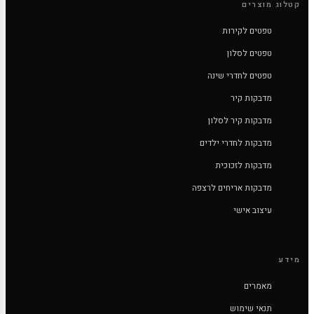
קטלוג מוצרים
טפטים לקירות
טפטים לסלון
טפטים לחדרי שינה
מדבקות קיר
מדבקות קיר לסלון
מדבקות לחדרי ילדים
מדבקות לזכוכית
מדבקות אריחים לרצפה
עיצוב אישי
מידע
מאמרים
תנאי שימוש