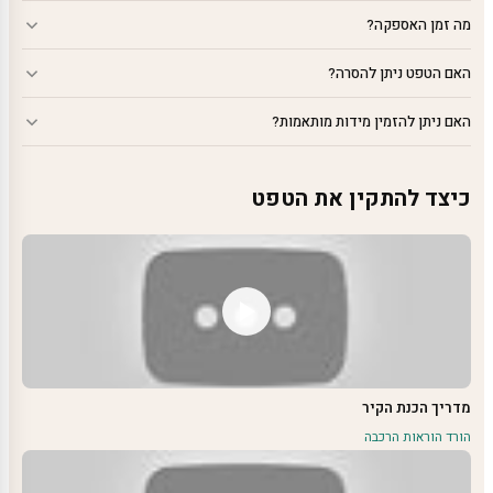
מה זמן האספקה?
האם הטפט ניתן להסרה?
האם ניתן להזמין מידות מותאמות?
כיצד להתקין את הטפט
מדריך הכנת הקיר
הורד הוראות הרכבה