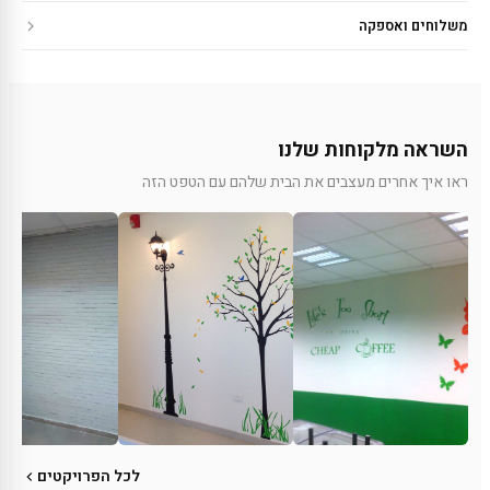
משלוחים ואספקה
השראה מלקוחות שלנו
ראו איך אחרים מעצבים את הבית שלהם עם הטפט הזה
לכל הפרויקטים