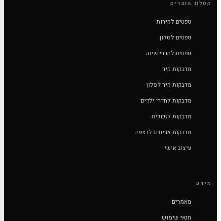
קטלוג מוצרים
טפטים לקירות
טפטים לסלון
טפטים לחדרי שינה
מדבקות קיר
מדבקות קיר לסלון
מדבקות לחדרי ילדים
מדבקות לזכוכית
מדבקות אריחים לרצפה
עיצוב אישי
מידע
מאמרים
תנאי שימוש