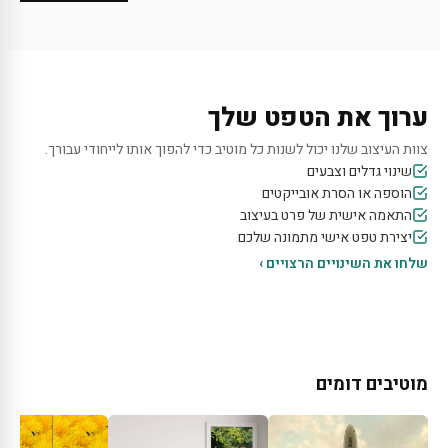
ערוך את הטפט שלך
צוות העיצוב שלנו יכול לשנות כל מוטיב כדי להפוך אותו לייחודי עבורך.
שינוי גדלים וצבעים
הוספה או הסרת אובייקטים
התאמה אישית של פרט בעיצוב
יצירת טפט אישי מתמונה שלכם
שלחו את השינויים הרצויים ›
מוטיבים דומים