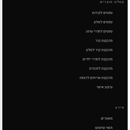
קטלוג מוצרים
טפטים לקירות
טפטים לסלון
טפטים לחדרי שינה
מדבקות קיר
מדבקות קיר לסלון
מדבקות לחדרי ילדים
מדבקות לזכוכית
מדבקות אריחים לרצפה
עיצוב אישי
מידע
מאמרים
תנאי שימוש