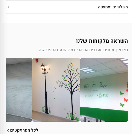
משלוחים ואספקה
השראה מלקוחות שלנו
ראו איך אחרים מעצבים את הבית שלהם עם הטפט הזה
לכל הפרויקטים