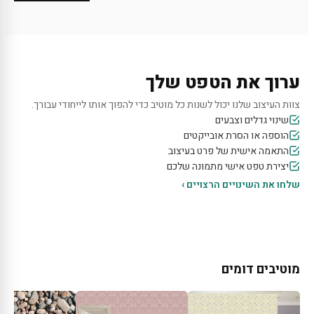
ערוך את הטפט שלך
צוות העיצוב שלנו יכול לשנות כל מוטיב כדי להפוך אותו לייחודי עבורך.
שינוי גדלים וצבעים
הוספה או הסרת אובייקטים
התאמה אישית של פרט בעיצוב
יצירת טפט אישי מתמונה שלכם
שלחו את השינויים הרצויים ›
מוטיבים דומים