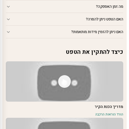
מה זמן האספקה?
האם הטפט ניתן להסרה?
האם ניתן להזמין מידות מותאמות?
כיצד להתקין את הטפט
מדריך הכנת הקיר
הורד הוראות הרכבה