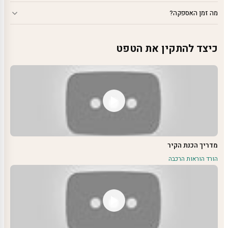
מה זמן האספקה?
כיצד להתקין את הטפט
מדריך הכנת הקיר
הורד הוראות הרכבה