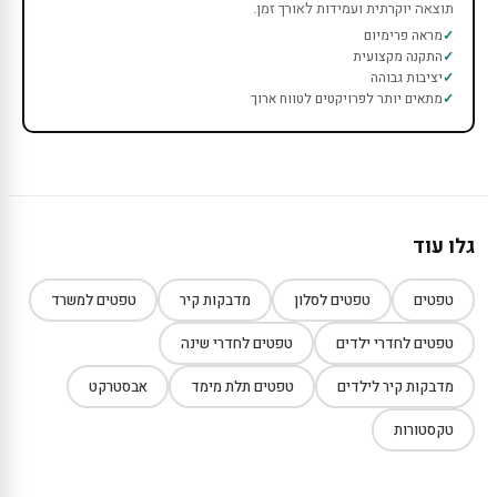
תוצאה יוקרתית ועמידות לאורך זמן.
מראה פרימיום
התקנה מקצועית
יציבות גבוהה
מתאים יותר לפרויקטים לטווח ארוך
גלו עוד
טפטים
טפטים לסלון
מדבקות קיר
טפטים למשרד
טפטים לחדרי ילדים
טפטים לחדרי שינה
מדבקות קיר לילדים
טפטים תלת מימד
אבסטרקט
טקסטורות