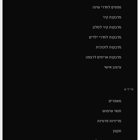
טפטים לחדרי שינה
מדבקות קיר
מדבקות קיר לסלון
מדבקות לחדרי ילדים
מדבקות לזכוכית
מדבקות אריחים לרצפה
עיצוב אישי
מידע
מאמרים
תנאי שימוש
מדיניות פרטיות
תקנון