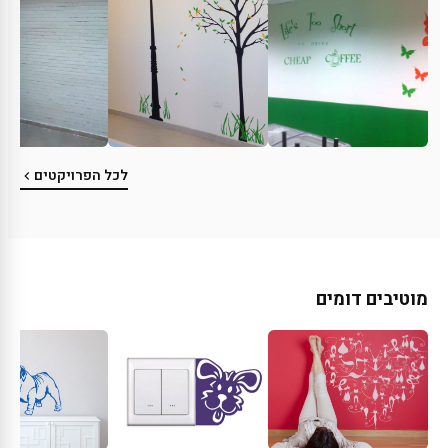
לכל הפרויקטים
מוטיבים דומים