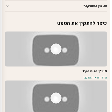
מה זמן האספקה?
כיצד להתקין את הטפט
מדריך הכנת הקיר
הורד הוראות הרכבה