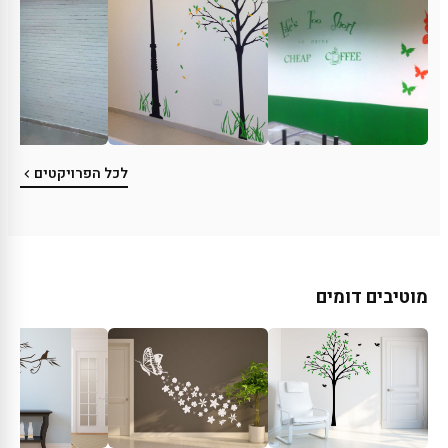
לכל הפרויקטים
מוטיבים דומים