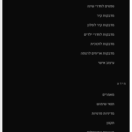
טפטים לחדרי שינה
מדבקות קיר
מדבקות קיר לסלון
מדבקות לחדרי ילדים
מדבקות לזכוכית
מדבקות אריחים לרצפה
עיצוב אישי
מידע
מאמרים
תנאי שימוש
מדיניות פרטיות
תקנון