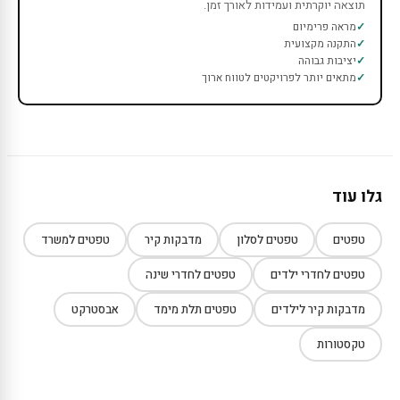
תוצאה יוקרתית ועמידות לאורך זמן.
מראה פרימיום
התקנה מקצועית
יציבות גבוהה
מתאים יותר לפרויקטים לטווח ארוך
גלו עוד
טפטים
טפטים לסלון
מדבקות קיר
טפטים למשרד
טפטים לחדרי ילדים
טפטים לחדרי שינה
מדבקות קיר לילדים
טפטים תלת מימד
אבסטרקט
טקסטורות