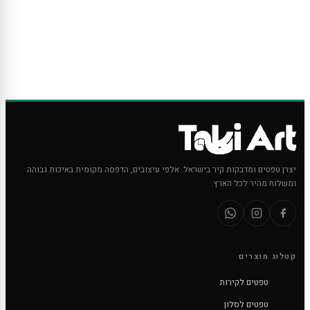
יצרן טפטים ומדבקות קיר בישראל. אלפי עיצובים, הדפסה מקומית באיכות גבוהה
ומשלוח מהיר לכל הארץ.
קטלוג מוצרים
טפטים לקירות
טפטים לסלון