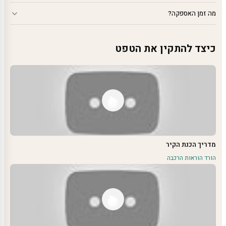
מה זמן האספקה?
כיצד להתקין את הטפט
מדריך הכנת הקיר
הורד הוראות הרכבה