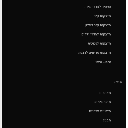
טפטים לחדרי שינה
מדבקות קיר
מדבקות קיר לסלון
מדבקות לחדרי ילדים
מדבקות לזכוכית
מדבקות אריחים לרצפה
עיצוב אישי
מידע
מאמרים
תנאי שימוש
מדיניות פרטיות
תקנון