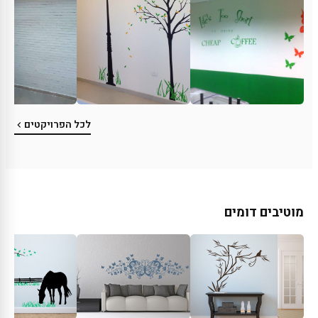
לכל הפרויקטים
מוטיבים דומים