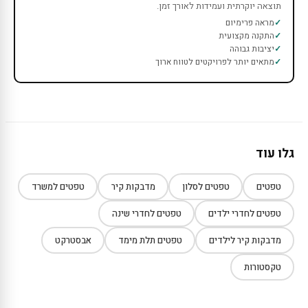
תוצאה יוקרתית ועמידות לאורך זמן.
מראה פרימיום
התקנה מקצועית
יציבות גבוהה
מתאים יותר לפרויקטים לטווח ארוך
גלו עוד
טפטים
טפטים לסלון
מדבקות קיר
טפטים למשרד
טפטים לחדרי ילדים
טפטים לחדרי שינה
מדבקות קיר לילדים
טפטים תלת מימד
אבסטרקט
טקסטורות