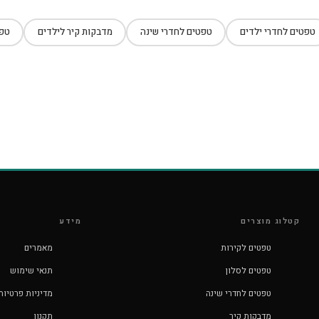
טפטים לחדרי ילדים
טפטים לחדרי שינה
מדבקות קיר לילדים
טפט
קטלוג מוצרים
מידע
טפטים לקירות
מאמרים
טפטים לסלון
תנאי שימוש
טפטים לחדרי שינה
מדיניות פרטיות
מדבקות קיר
תקנון