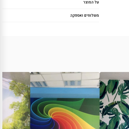
על המוצר
משלוחים ואספקה