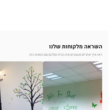
השראה מלקוחות שלנו
ראו איך אחרים מעצבים את הבית שלהם עם הטפט הזה