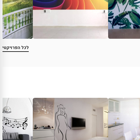
לכל הפרויקטים