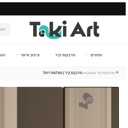
טפטים
מדבקות קיר
עיצוב אישי
השר
מדבקות קיר מעוצבות
מדבקת קיר | מצלמת ריגול
›
›