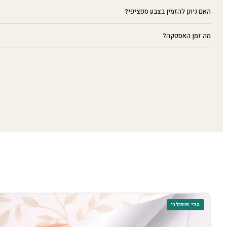
האם ניתן להזמין בצבע ספציפי?
מה זמן האספקה?
הכי פופולרי