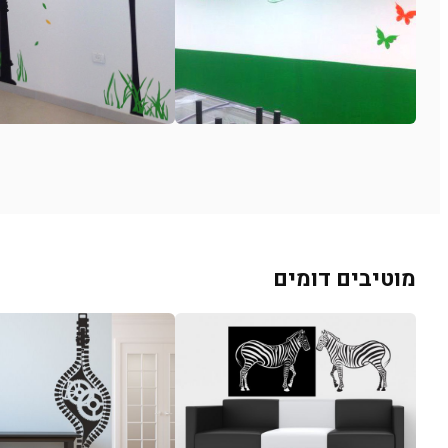
מוטיבים דומים