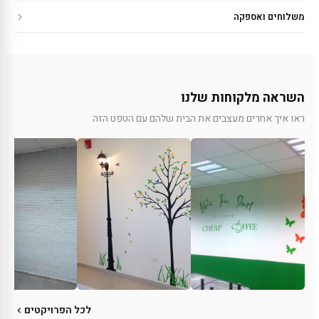
משלוחים ואספקה
השראה מלקוחות שלנו
ראו איך אחרים מעצבים את הבית שלהם עם הטפט הזה
לכל הפרויקטים