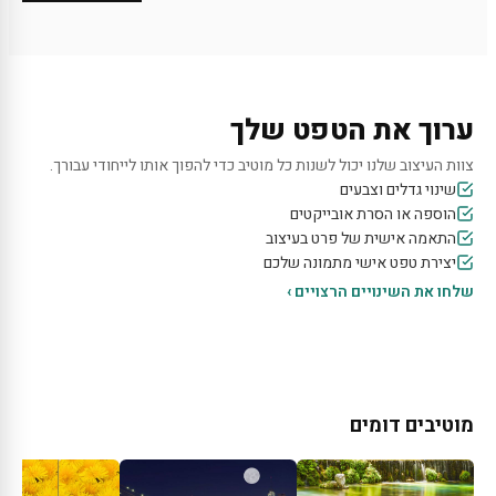
ערוך את הטפט שלך
צוות העיצוב שלנו יכול לשנות כל מוטיב כדי להפוך אותו לייחודי עבורך.
שינוי גדלים וצבעים
הוספה או הסרת אובייקטים
התאמה אישית של פרט בעיצוב
יצירת טפט אישי מתמונה שלכם
שלחו את השינויים הרצויים ›
מוטיבים דומים