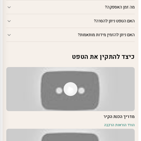
מה זמן האספקה?
האם הטפט ניתן להסרה?
האם ניתן להזמין מידות מותאמות?
כיצד להתקין את הטפט
מדריך הכנת הקיר
הורד הוראות הרכבה