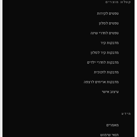
קטלוג מוצרים
טפטים לקירות
טפטים לסלון
טפטים לחדרי שינה
מדבקות קיר
מדבקות קיר לסלון
מדבקות לחדרי ילדים
מדבקות לזכוכית
מדבקות אריחים לרצפה
עיצוב אישי
מידע
מאמרים
תנאי שימוש