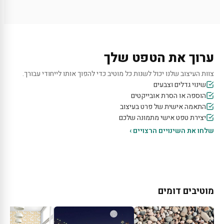
ערוך את הטפט שלך
צוות העיצוב שלנו יכול לשנות כל מוטיב כדי להפוך אותו לייחודי עבורך.
שינוי גדלים וצבעים
הוספה או הסרת אובייקטים
התאמה אישית של פרט בעיצוב
יצירת טפט אישי מתמונה שלכם
שלחו את השינויים הרצויים ›
מוטיבים דומים