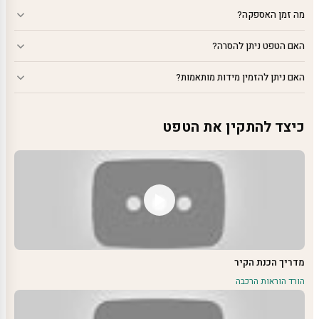
מה זמן האספקה?
האם הטפט ניתן להסרה?
האם ניתן להזמין מידות מותאמות?
כיצד להתקין את הטפט
מדריך הכנת הקיר
הורד הוראות הרכבה