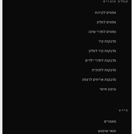
קטלוג מוצרים
טפטים לקירות
טפטים לסלון
טפטים לחדרי שינה
מדבקות קיר
מדבקות קיר לסלון
מדבקות לחדרי ילדים
מדבקות לזכוכית
מדבקות אריחים לרצפה
עיצוב אישי
מידע
מאמרים
תנאי שימוש