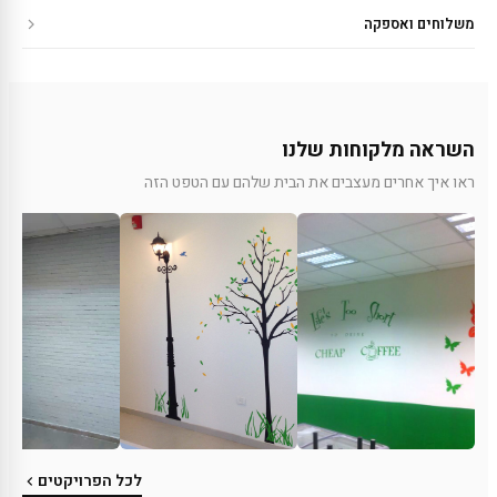
משלוחים ואספקה
השראה מלקוחות שלנו
ראו איך אחרים מעצבים את הבית שלהם עם הטפט הזה
לכל הפרויקטים