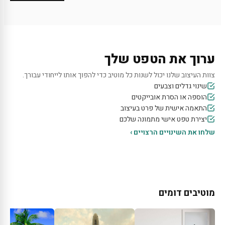
ערוך את הטפט שלך
צוות העיצוב שלנו יכול לשנות כל מוטיב כדי להפוך אותו לייחודי עבורך.
שינוי גדלים וצבעים
הוספה או הסרת אובייקטים
התאמה אישית של פרט בעיצוב
יצירת טפט אישי מתמונה שלכם
שלחו את השינויים הרצויים ›
מוטיבים דומים