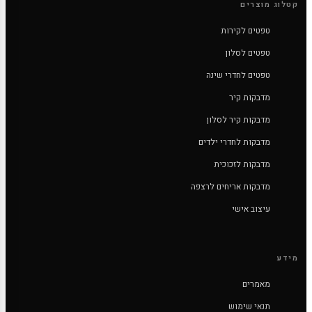
קטלוג מוצרים
טפטים לקירות
טפטים לסלון
טפטים לחדרי שינה
מדבקות קיר
מדבקות קיר לסלון
מדבקות לחדרי ילדים
מדבקות לזכוכית
מדבקות אריחים לרצפה
עיצוב אישי
מידע
מאמרים
תנאי שימוש