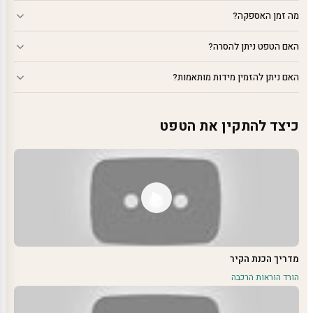
מה זמן האספקה?
האם הטפט ניתן להסרה?
האם ניתן להזמין מידות מותאמות?
כיצד להתקין את הטפט
מדריך הכנת הקיר
הורד הוראות הרכבה