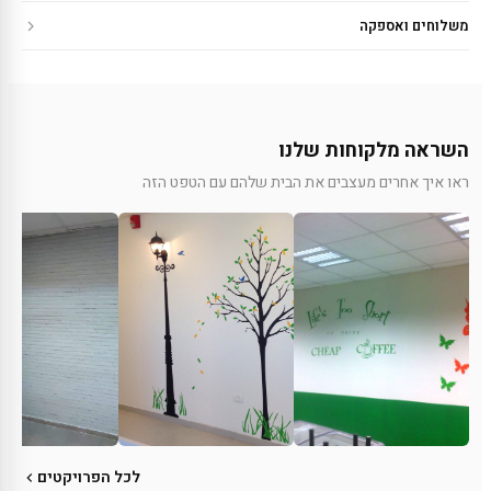
משלוחים ואספקה
השראה מלקוחות שלנו
ראו איך אחרים מעצבים את הבית שלהם עם הטפט הזה
לכל הפרויקטים