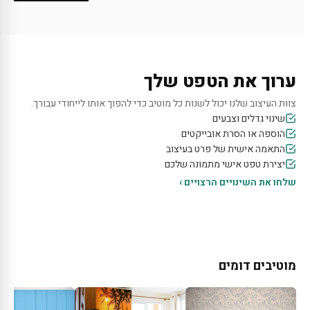
ערוך את הטפט שלך
צוות העיצוב שלנו יכול לשנות כל מוטיב כדי להפוך אותו לייחודי עבורך.
שינוי גדלים וצבעים
הוספה או הסרת אובייקטים
התאמה אישית של פרט בעיצוב
יצירת טפט אישי מתמונה שלכם
שלחו את השינויים הרצויים ›
מוטיבים דומים