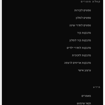
קטלוג מוצרים
טפטים לקירות
טפטים לסלון
טפטים לחדרי שינה
מדבקות קיר
מדבקות קיר לסלון
מדבקות לחדרי ילדים
מדבקות לזכוכית
מדבקות אריחים לרצפה
עיצוב אישי
מידע
מאמרים
תנאי שימוש