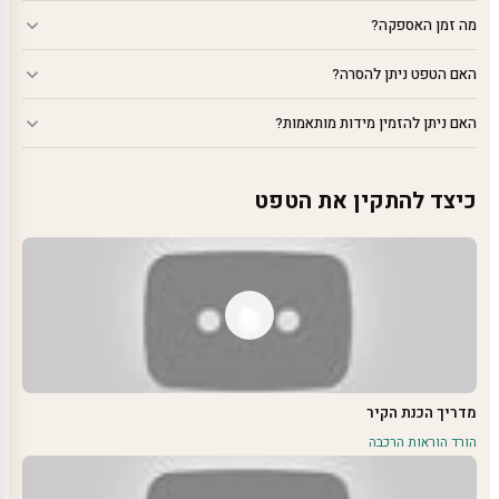
מה זמן האספקה?
האם הטפט ניתן להסרה?
האם ניתן להזמין מידות מותאמות?
כיצד להתקין את הטפט
מדריך הכנת הקיר
הורד הוראות הרכבה