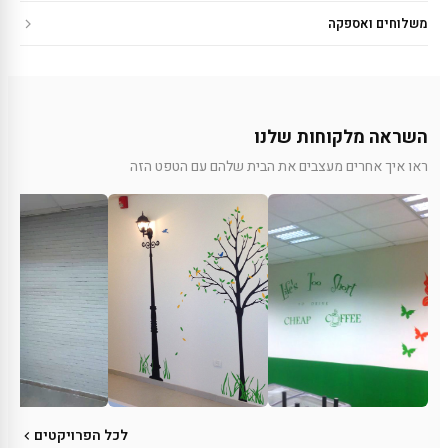
משלוחים ואספקה
השראה מלקוחות שלנו
ראו איך אחרים מעצבים את הבית שלהם עם הטפט הזה
לכל הפרויקטים