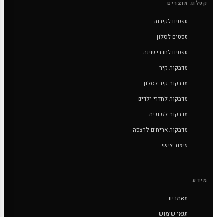
קטלוג מוצרים
טפטים לקירות
טפטים לסלון
טפטים לחדרי שינה
מדבקות קיר
מדבקות קיר לסלון
מדבקות לחדרי ילדים
מדבקות לזכוכית
מדבקות אריחים לרצפה
עיצוב אישי
מידע
מאמרים
תנאי שימוש