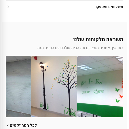
משלוחים ואספקה
השראה מלקוחות שלנו
ראו איך אחרים מעצבים את הבית שלהם עם הטפט הזה
לכל הפרויקטים