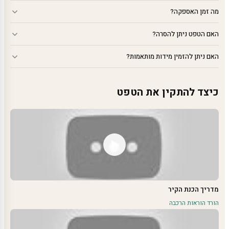
מה זמן האספקה?
האם הטפט ניתן להסרה?
האם ניתן להזמין מידות מותאמות?
כיצד להתקין את הטפט
מדריך הכנת הקיר
הורד הוראות הרכבה