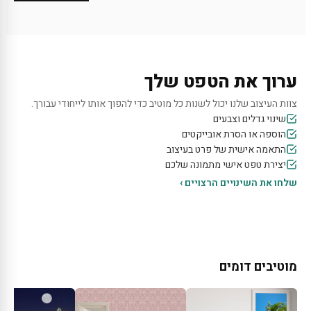
ערוך את הטפט שלך
צוות העיצוב שלנו יכול לשנות כל מוטיב כדי להפוך אותו לייחודי עבורך.
שינוי גדלים וצבעים
הוספה או הסרת אובייקטים
התאמה אישית של פרט בעיצוב
יצירת טפט אישי מתמונה שלכם
שלחו את השינויים הרצויים ›
מוטיבים דומים