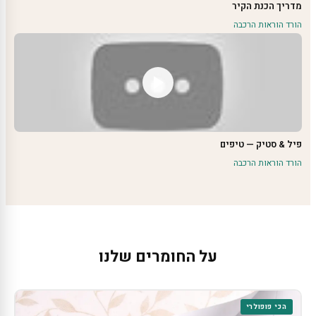
מדריך הכנת הקיר
הורד הוראות הרכבה
פיל & סטיק — טיפים
הורד הוראות הרכבה
על החומרים שלנו
הכי פופולרי