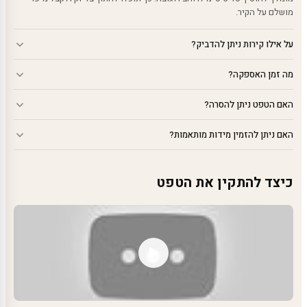
מושלם על הקיר.
על אילו קירות ניתן להדביק?
מה זמן האספקה?
האם הטפט ניתן להסרה?
האם ניתן להזמין מידות מותאמות?
כיצד להתקין את הטפט