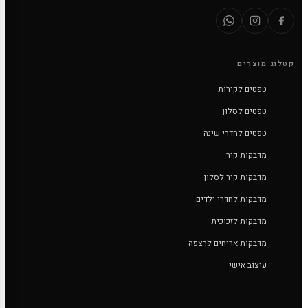
קטלוג מוצרים
טפטים לקירות
טפטים לסלון
טפטים לחדרי שינה
מדבקות קיר
מדבקות קיר לסלון
מדבקות לחדרי ילדים
מדבקות לזכוכית
מדבקות אריחים לרצפה
עיצוב אישי