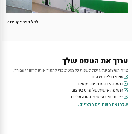
לכל הפרויקטים
ערוך את הטפט שלך
צוות העיצוב שלנו יכול לשנות כל מוטיב כדי להפוך אותו לייחודי עבורך.
שינוי גדלים וצבעים
הוספה או הסרת אובייקטים
התאמה אישית של פרט בעיצוב
יצירת טפט אישי מתמונה שלכם
שלחו את השינויים הרצויים ›