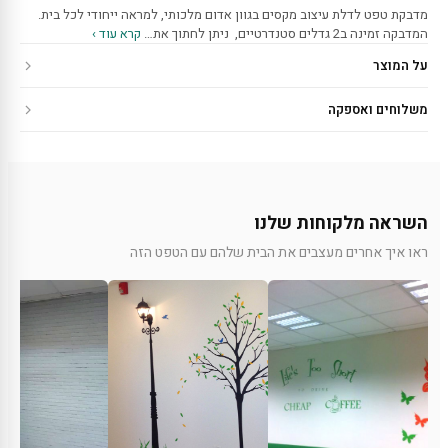
מדבקת טפט לדלת עיצוב מקסים בגוון אדום מלכותי, למראה ייחודי לכל בית.
המדבקה זמינה ב2 גדלים סטנדרטיים, ניתן לחתוך את…
קרא עוד ›
על המוצר
משלוחים ואספקה
השראה מלקוחות שלנו
ראו איך אחרים מעצבים את הבית שלהם עם הטפט הזה