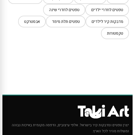
טפטים לחדרי ילדים
טפטים לחדרי שינה
מדבקות קיר לילדים
טפטים תלת מימד
אבסטרקט
טקסטורות
יצרן טפטים ומדבקות קיר בישראל. אלפי עיצובים, הדפסה מקומית באיכות גבוהה
ומשלוח מהיר לכל הארץ.