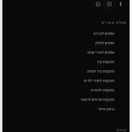
קטלוג מוצרים
טפטים לקירות
טפטים לסלון
טפטים לחדרי שינה
מדבקות קיר
מדבקות קיר לסלון
מדבקות לחדרי ילדים
מדבקות לזכוכית
מדבקות אריחים לרצפה
עיצוב אישי
מידע