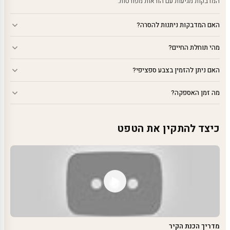
המדבקות מגיעות עם הוראות מפורטות.
האם המדבקות ניתנות להסרה?
מהי תוחלת החיים?
האם ניתן להזמין בצבע ספציפי?
מה זמן האספקה?
כיצד להתקין את הטפט
מדריך הכנת הקיר