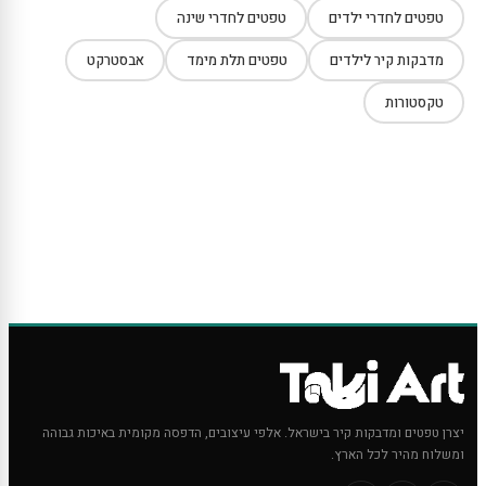
טפטים לחדרי ילדים
טפטים לחדרי שינה
מדבקות קיר לילדים
טפטים תלת מימד
אבסטרקט
טקסטורות
יצרן טפטים ומדבקות קיר בישראל. אלפי עיצובים, הדפסה מקומית באיכות גבוהה
ומשלוח מהיר לכל הארץ.