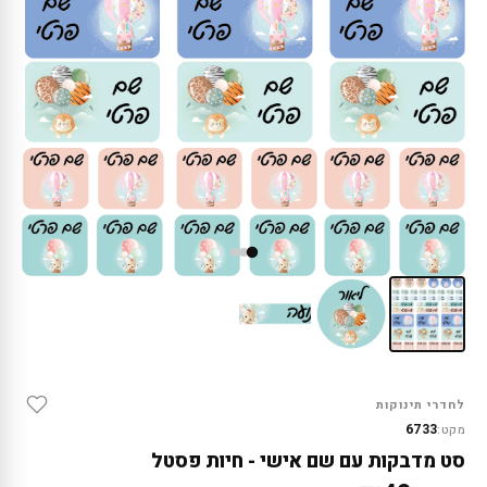
לחדרי תינוקות
6733
מקט:
סט מדבקות עם שם אישי - חיות פסטל