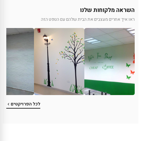
השראה מלקוחות שלנו
ראו איך אחרים מעצבים את הבית שלהם עם הטפט הזה
לכל הפרויקטים