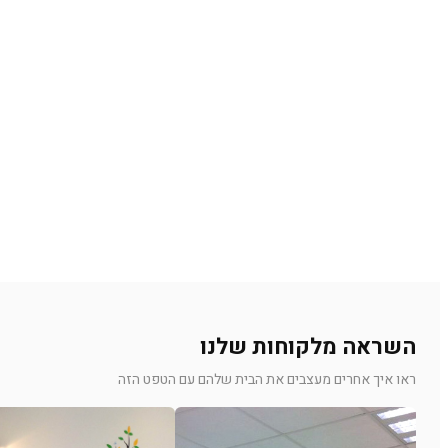
השראה מלקוחות שלנו
ראו איך אחרים מעצבים את הבית שלהם עם הטפט הזה