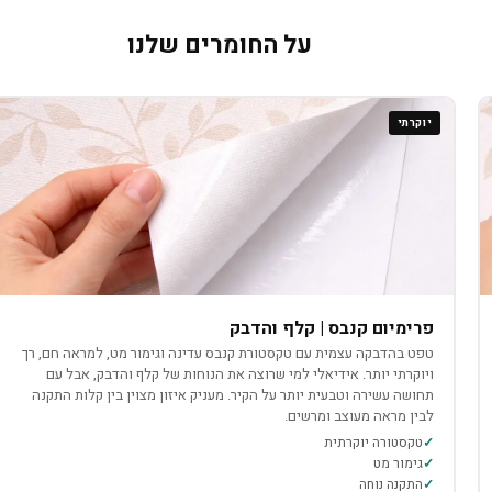
על החומרים שלנו
יוקרתי
פרימיום קנבס | קלף והדבק
טפט בהדבקה עצמית עם טקסטורת קנבס עדינה וגימור מט, למראה חם, רך
ויוקרתי יותר. אידיאלי למי שרוצה את הנוחות של קלף והדבק, אבל עם
תחושה עשירה וטבעית יותר על הקיר. מעניק איזון מצוין בין קלות התקנה
לבין מראה מעוצב ומרשים.
טקסטורה יוקרתית
גימור מט
התקנה נוחה