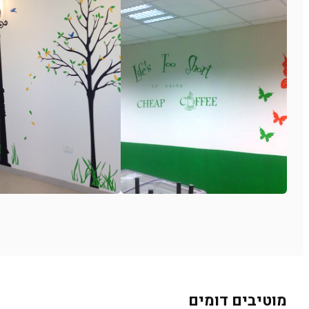
מוטיבים דומים