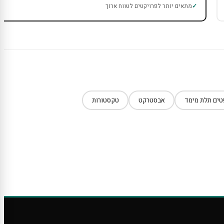
מתאים יותר לפרויקטים לטווח ארוך
ים תלת מימד
אבסטרקט
טקסטורות