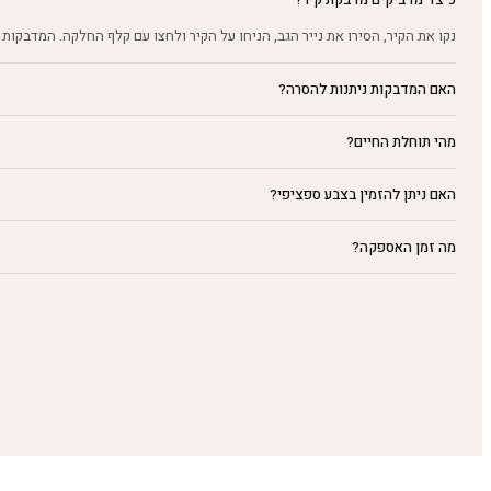
נקו את הקיר, הסירו את נייר הגב, הניחו על הקיר ולחצו עם קלף החלקה. המדבקות 
האם המדבקות ניתנות להסרה?
מהי תוחלת החיים?
האם ניתן להזמין בצבע ספציפי?
מה זמן האספקה?