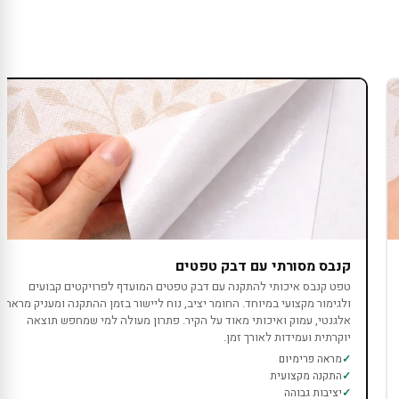
קנבס מסורתי עם דבק טפטים
טפט קנבס איכותי להתקנה עם דבק טפטים המועדף לפרויקטים קבועים
ולגימור מקצועי במיוחד. החומר יציב, נוח ליישור בזמן ההתקנה ומעניק מראה
אלגנטי, עמוק ואיכותי מאוד על הקיר. פתרון מעולה למי שמחפש תוצאה
יוקרתית ועמידות לאורך זמן.
מראה פרימיום
התקנה מקצועית
יציבות גבוהה