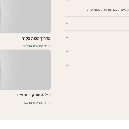
מגיעות עם הוראות מפורטות.
מדריך הכנת הקיר
הורד הוראות הרכבה
פיל & סטיק — טיפים
הורד הוראות הרכבה