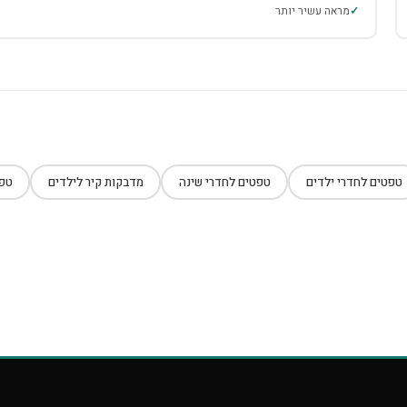
מראה עשיר יותר
טפטים לחדרי ילדים
טפטים לחדרי שינה
מדבקות קיר לילדים
טפט