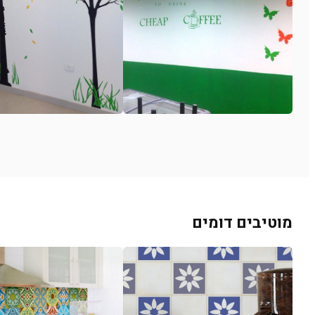
מוטיבים דומים