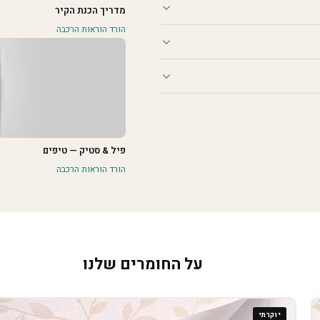
מדריך הכנת הקיר
הורד הוראות הרכבה
פיל & סטיק — טיפים
הורד הוראות הרכבה
על החומרים שלנו
יוקרתי