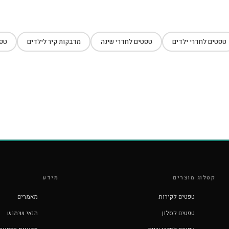
טפטים לחדרי ילדים
טפטים לחדרי שינה
מדבקות קיר לילדים
טפט
קטלוג מוצרים
מידע
טפטים לקירות
מאמרים
טפטים לסלון
תנאי שימוש