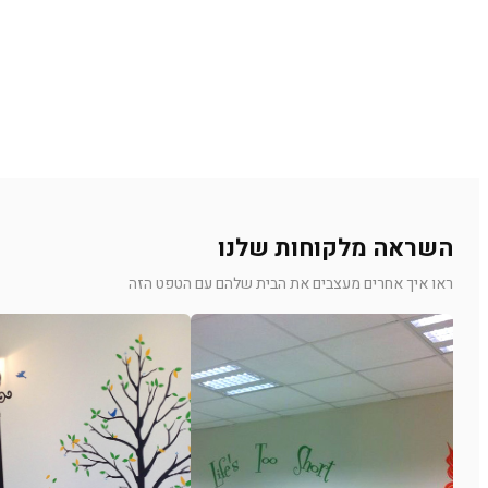
השראה מלקוחות שלנו
ראו איך אחרים מעצבים את הבית שלהם עם הטפט הזה