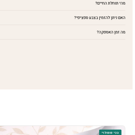
מהי תוחלת החיים?
האם ניתן להזמין בצבע ספציפי?
מה זמן האספקה?
הכי פופולרי