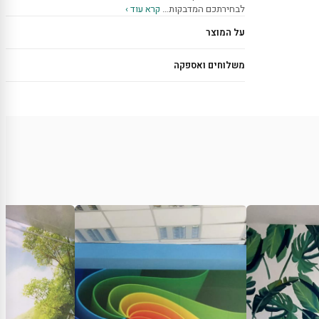
לבחירתכם המדבקות…
קרא עוד ›
על המוצר
משלוחים ואספקה