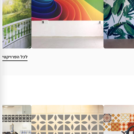
לכל הפרויקטים