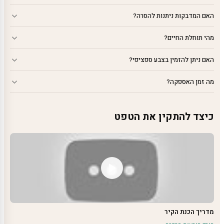
האם המדבקות ניתנות להסרה?
מהי תוחלת החיים?
האם ניתן להזמין בצבע ספציפי?
מה זמן האספקה?
כיצד להתקין את הטפט
מדריך הכנת הקיר