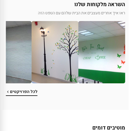
השראה מלקוחות שלנו
ראו איך אחרים מעצבים את הבית שלהם עם הטפט הזה
לכל הפרויקטים
מוטיבים דומים