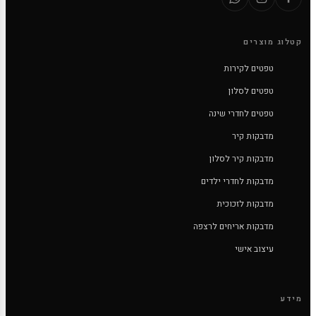
קטלוג מוצרים
טפטים לקירות
טפטים לסלון
טפטים לחדרי שינה
מדבקות קיר
מדבקות קיר לסלון
מדבקות לחדרי ילדים
מדבקות לזכוכית
מדבקות אריחים לרצפה
עיצוב אישי
מידע