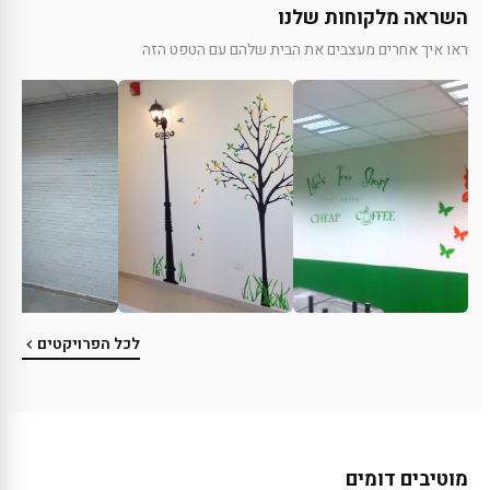
השראה מלקוחות שלנו
ראו איך אחרים מעצבים את הבית שלהם עם הטפט הזה
לכל הפרויקטים
מוטיבים דומים