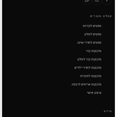
קטלוג מוצרים
טפטים לקירות
טפטים לסלון
טפטים לחדרי שינה
מדבקות קיר
מדבקות קיר לסלון
מדבקות לחדרי ילדים
מדבקות לזכוכית
מדבקות אריחים לרצפה
עיצוב אישי
מידע