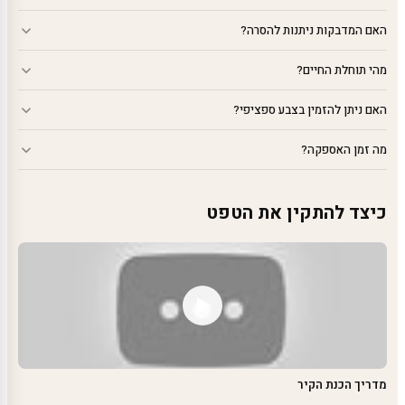
האם המדבקות ניתנות להסרה?
מהי תוחלת החיים?
האם ניתן להזמין בצבע ספציפי?
מה זמן האספקה?
כיצד להתקין את הטפט
מדריך הכנת הקיר