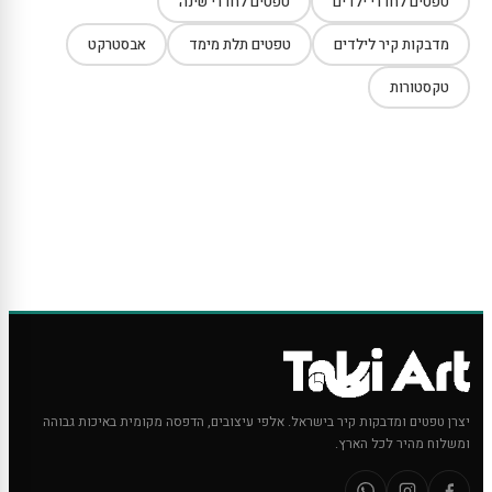
טפטים לחדרי ילדים
טפטים לחדרי שינה
מדבקות קיר לילדים
טפטים תלת מימד
אבסטרקט
טקסטורות
יצרן טפטים ומדבקות קיר בישראל. אלפי עיצובים, הדפסה מקומית באיכות גבוהה
ומשלוח מהיר לכל הארץ.