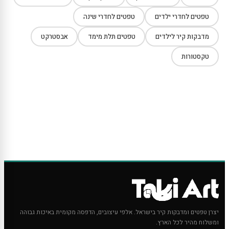
טפטים לחדרי ילדים
טפטים לחדרי שינה
מדבקות קיר לילדים
טפטים תלת מימד
אבסטרקט
טקסטורות
יצרן טפטים ומדבקות קיר בישראל. אלפי עיצובים, הדפסה מקומית באיכות גבוהה
ומשלוח מהיר לכל הארץ.