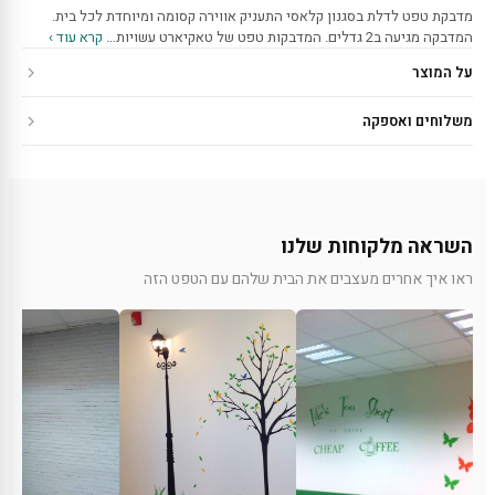
מדבקת טפט לדלת בסגנון קלאסי התעניק אווירה קסומה ומיוחדת לכל בית.
המדבקה מגיעה ב2 גדלים. המדבקות טפט של טאקיארט עשויות…
קרא עוד ›
על המוצר
משלוחים ואספקה
השראה מלקוחות שלנו
ראו איך אחרים מעצבים את הבית שלהם עם הטפט הזה