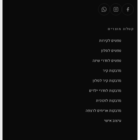
קטלוג מוצרים
טפטים לקירות
טפטים לסלון
טפטים לחדרי שינה
מדבקות קיר
מדבקות קיר לסלון
מדבקות לחדרי ילדים
מדבקות לזכוכית
מדבקות אריחים לרצפה
עיצוב אישי