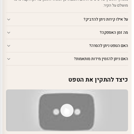
מושלם על הקיר.
על אילו קירות ניתן להדביק?
מה זמן האספקה?
האם הטפט ניתן להסרה?
האם ניתן להזמין מידות מותאמות?
כיצד להתקין את הטפט