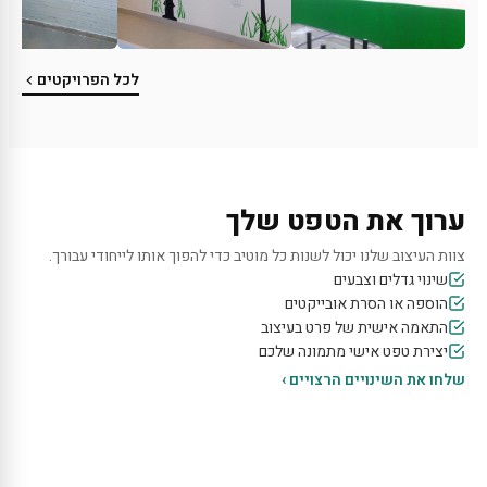
לכל הפרויקטים
ערוך את הטפט שלך
צוות העיצוב שלנו יכול לשנות כל מוטיב כדי להפוך אותו לייחודי עבורך.
שינוי גדלים וצבעים
הוספה או הסרת אובייקטים
התאמה אישית של פרט בעיצוב
יצירת טפט אישי מתמונה שלכם
שלחו את השינויים הרצויים ›