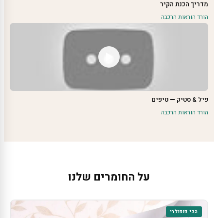
מדריך הכנת הקיר
הורד הוראות הרכבה
פיל & סטיק — טיפים
הורד הוראות הרכבה
על החומרים שלנו
הכי פופולרי