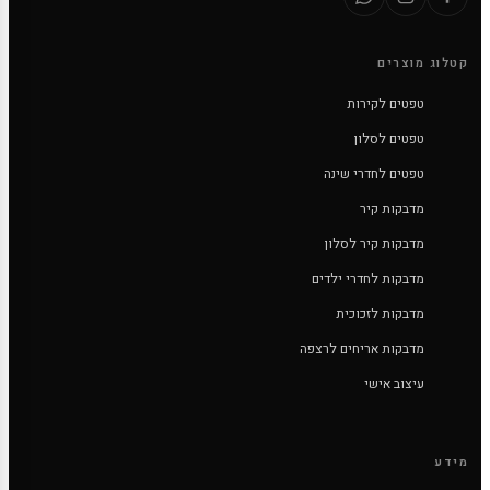
קטלוג מוצרים
טפטים לקירות
טפטים לסלון
טפטים לחדרי שינה
מדבקות קיר
מדבקות קיר לסלון
מדבקות לחדרי ילדים
מדבקות לזכוכית
מדבקות אריחים לרצפה
עיצוב אישי
מידע