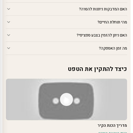
האם המדבקות ניתנות להסרה?
מהי תוחלת החיים?
האם ניתן להזמין בצבע ספציפי?
מה זמן האספקה?
כיצד להתקין את הטפט
מדריך הכנת הקיר