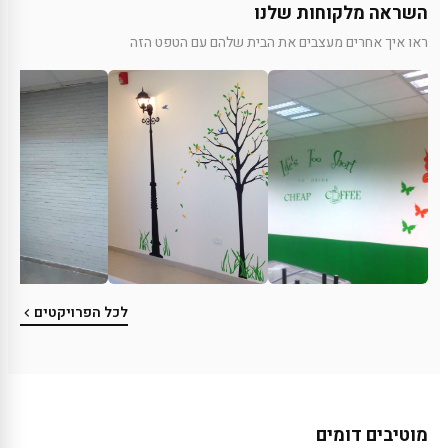
השראה מלקוחות שלנו
ראו איך אחרים מעצבים את הבית שלהם עם הטפט הזה
לכל הפרויקטים
מוטיבים דומים