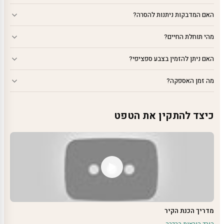
האם המדבקות ניתנות להסרה?
מהי תוחלת החיים?
האם ניתן להזמין בצבע ספציפי?
מה זמן האספקה?
כיצד להתקין את הטפט
מדריך הכנת הקיר