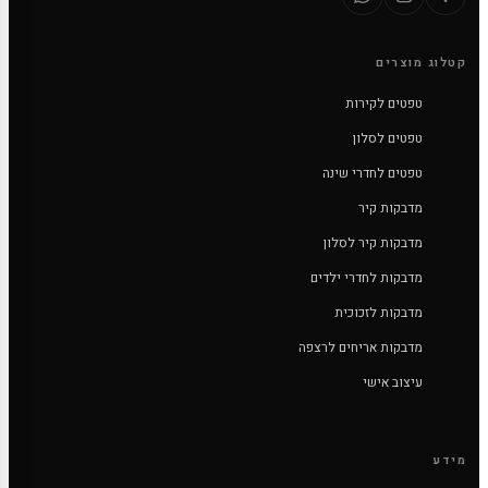
קטלוג מוצרים
טפטים לקירות
טפטים לסלון
טפטים לחדרי שינה
מדבקות קיר
מדבקות קיר לסלון
מדבקות לחדרי ילדים
מדבקות לזכוכית
מדבקות אריחים לרצפה
עיצוב אישי
מידע