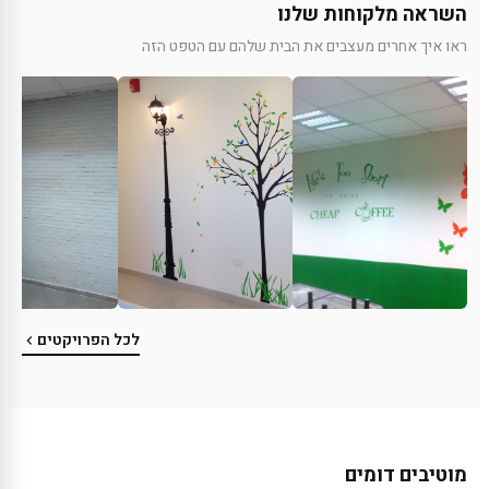
השראה מלקוחות שלנו
ראו איך אחרים מעצבים את הבית שלהם עם הטפט הזה
לכל הפרויקטים
מוטיבים דומים